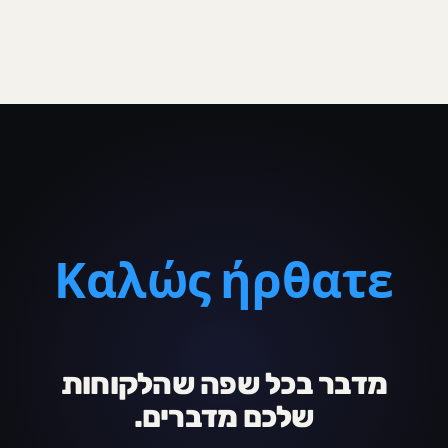
Hoş geldiniz
מדבר בכל שפה שהלקוחות
שלכם מדברים.