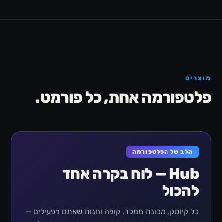
מוצרים
פלטפורמה אחת, כל פורמט.
הלב של הפלטפורמה
Hub — לוח בקרה אחד
להכול
כל קיוסק, מכונת ממכר, קופה וחנות שאתם מפעילים —