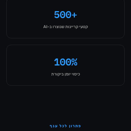
500+
קטעי קריינות שנוצרו ב-AI
100%
כיסוי יומן ביקורת
פתרון לכל ענף